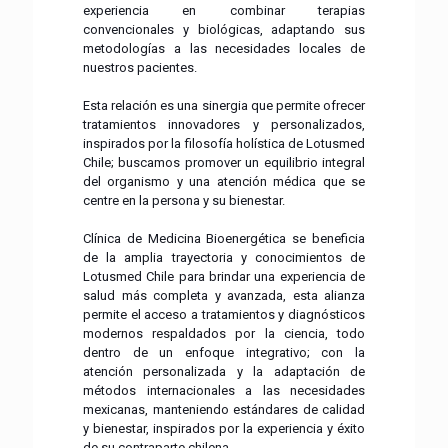
experiencia en combinar terapias
convencionales y biológicas, adaptando sus
metodologías a las necesidades locales de
nuestros pacientes.
Esta relación es una sinergia que permite ofrecer
tratamientos innovadores y personalizados,
inspirados por la filosofía holística de Lotusmed
Chile; buscamos promover un equilibrio integral
del organismo y una atención médica que se
centre en la persona y su bienestar.
Clínica de Medicina Bioenergética se beneficia
de la amplia trayectoria y conocimientos de
Lotusmed Chile para brindar una experiencia de
salud más completa y avanzada, esta alianza
permite el acceso a tratamientos y diagnósticos
modernos respaldados por la ciencia, todo
dentro de un enfoque integrativo; con la
atención personalizada y la adaptación de
métodos internacionales a las necesidades
mexicanas, manteniendo estándares de calidad
y bienestar, inspirados por la experiencia y éxito
de su contraparte chilena.