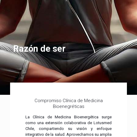
Razón de ser
Compromiso Clínica de Medicina
Bioenegréticas
La Clínica de Medicina Bioenergética surge
como una extensión colaborativa de Lotusmed
Chile, compartiendo su visión y enfoque
integrativo de la salud. Aprovechamos su amplia