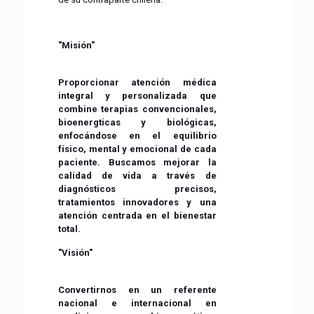
"Misión"
Proporcionar atención médica
integral y personalizada que
combine terapias convencionales,
bioenergticas y biológicas,
enfocándose en el equilibrio
físico, mental y emocional de cada
paciente. Buscamos mejorar la
calidad de vida a través de
diagnósticos precisos,
tratamientos innovadores y una
atención centrada en el bienestar
total.
"Visión"
Convertirnos en un referente
nacional e internacional en