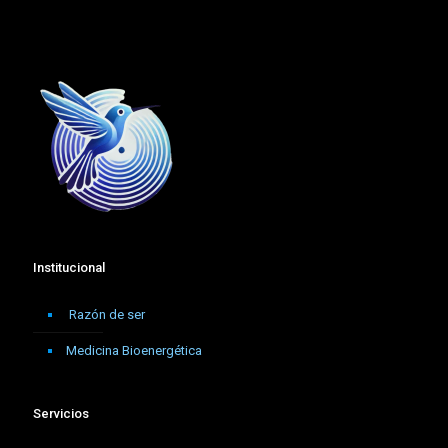
Institucional
Razón de ser
Medicina Bioenergética
Servicios