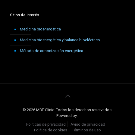
Sitios de interés
Medicina bioenergética
Medicina bioenergética y balance bioeléctrico
Método de armonización energética
© 2026 MBE Clinic. Todos los derechos reservados.
Powered by:
Políticas de privacidad
Aviso de privacidad
Política de cookies
Términos de uso