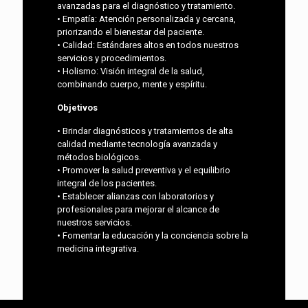
avanzadas para el diagnóstico y tratamiento.
• Empatía: Atención personalizada y cercana,
priorizando el bienestar del paciente.
• Calidad: Estándares altos en todos nuestros
servicios y procedimientos.
• Holismo: Visión integral de la salud,
combinando cuerpo, mente y espíritu.
Objetivos
• Brindar diagnósticos y tratamientos de alta
calidad mediante tecnología avanzada y
métodos biológicos.
• Promover la salud preventiva y el equilibrio
integral de los pacientes.
• Establecer alianzas con laboratorios y
profesionales para mejorar el alcance de
nuestros servicios.
• Fomentar la educación y la conciencia sobre la
medicina integrativa.