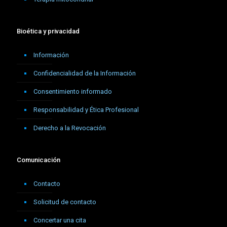
Bioética y privacidad
Información
Confidencialidad de la Información
Consentimiento informado
Responsabilidad y Ética Profesional
Derecho a la Revocación
Comunicación
Contacto
Solicitud de contacto
Concertar una cita