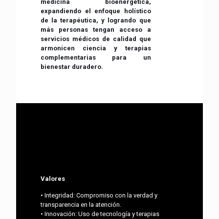
medicina bioenergética,
expandiendo el enfoque holístico
de la terapéutica, y logrando que
más personas tengan acceso a
servicios médicos de calidad que
armonicen ciencia y terapias
complementarias para un
bienestar duradero.
Valores
• Integridad: Compromiso con la verdad y
transparencia en la atención.
• Innovación: Uso de tecnología y terapias