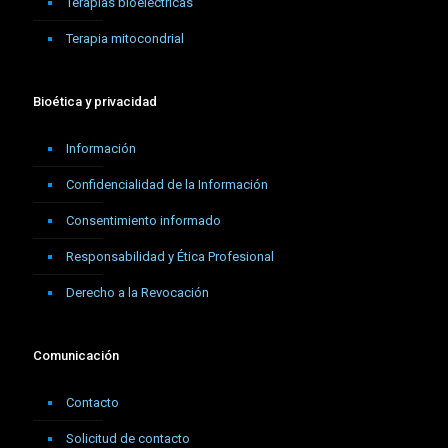
Terapias bioeléctricas
Terapia mitocondrial
Bioética y privacidad
Información
Confidencialidad de la Información
Consentimiento informado
Responsabilidad y Ética Profesional
Derecho a la Revocación
Comunicación
Contacto
Solicitud de contacto