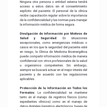
Ninguna otra persona o entidad externa tendrá
acceso a estos datos sin el consentimiento
explícito del paciente. El personal de la clínica
recibe capacitación regular sobre la importancia
de la confidencialidad y las normas para manejar
la información médica de forma segura.
Divulgación de Información por Motivos de
Salud y Seguridad:
En situaciones
excepcionales, como emergencias médicas o
casos en los que la seguridad del paciente esté
en riesgo, la Clínica de Medicina Bioenergética
puede compartir información médica de manera
confidencial con otros profesionales de la salud
u organismos competentes. Sin embargo,
siempre se buscará actuar en el mejor interés del
paciente y de acuerdo con las regulaciones
aplicables.
Protección de la Información en Todos los
Formatos:
La confidencialidad se mantiene
tanto en el manejo de registros físicos (como
expedientes clínicos) como en el manejo de
datos digitales (registros electrónicos, bases de