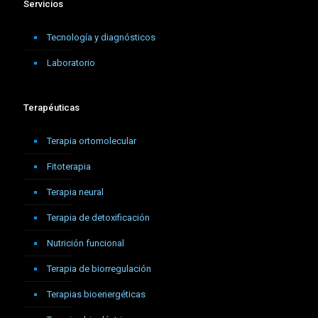
Servicios
Tecnología y diagnósticos
Laboratorio
Terapéuticas
Terapia ortomolecular
Fitoterapia
Terapia neural
Terapia de detoxificación
Nutrición funcional
Terapia de biorregulación
Terapias bioenergéticas