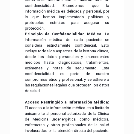
confidencialidad. Entendemos que la
información médica es delicada y personal, por
lo que hemos implementado políticas y
protocolos estrictos para asegurar su
protección.
Principio de Confidencialidad Médica:
La
información médica de cada paciente se
considera estrictamente confidencial. Esto
incluye todos los aspectos de la historia clínica,
desde los datos personales y antecedentes
médicos hasta diagnósticos, tratamientos,
exámenes y notas de seguimiento. Esta
confidencialidad es parte de nuestro
compromiso ético y profesional, y se adhiere a
las regulaciones legales que protegen los datos
de salud.
Acceso Restringido a Información Médica:
El acceso a la información médica está limitado
únicamente al personal autorizado de la Clínica
de Medicina Bioenergética, como médicos,
enfermeras y otros profesionales de la salud
involucrados en la atención directa del paciente.