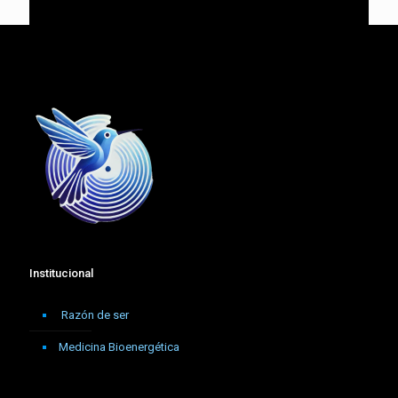
Institucional
Razón de ser
Medicina Bioenergética