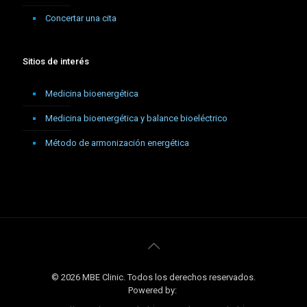
Concertar una cita
Sitios de interés
Medicina bioenergética
Medicina bioenergética y balance bioeléctrico
Método de armonización energética
© 2026 MBE Clinic. Todos los derechos reservados.
Powered by: