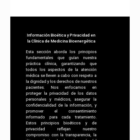
Información Bioética y Privacidad en
la Clínica de Medicina Bioenergética
Esta sección aborda los principios
fundamentales que guían nuestra
práctica clínica, garantizando que
todos los aspectos de la atención
médica se lleven a cabo con respeto a
la dignidad y los derechos de nuestros
pacientes. Nos enfocamos en
proteger la privacidad de los datos
personales y médicos, asegurar la
confidencialidad de la información, y
promover el consentimiento
informado para cada tratamiento.
Estos principios bioéticos y de
privacidad reflejan nuestro
compromiso con la transparencia, la