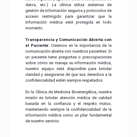
datos, etc.). La clínica utiliza sistemas de
gestión de información seguros y protocolos de
acceso restringido para garantizar que la
información médica esté protegida en todo
momento.
Transparencia y Comunicación Abierta con
el Paciente:
Creemos en la importancia de la
comunicación abierta con nuestros pacientes. Si
un paciente tiene preguntas o preocupaciones
sobre cómo se maneja su información médica,
nuestro equipo está disponible para brindar
claridad y asegurarse de que sus derechos a la
confidencialidad estén siempre respetados.
En la Clínica de Medicina Bioenergética, nuestra
misión es brindar atención médica de calidad
basada en la confianza y el respeto mutuo,
manteniendo siempre la confidencialidad de la
información médica como un pilar fundamental
de nuestro servicio.