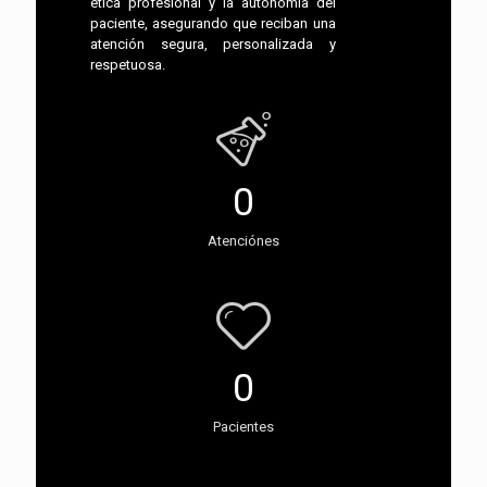
ética profesional y la autonomía del
paciente, asegurando que reciban una
atención segura, personalizada y
respetuosa.
0
Atenciónes
0
Pacientes