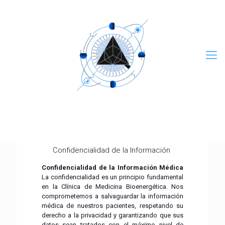
Confidencialidad de la Información
Confidencialidad de la Información Médica
La confidencialidad es un principio fundamental
en la Clínica de Medicina Bioenergética. Nos
comprometemos a salvaguardar la información
médica de nuestros pacientes, respetando su
derecho a la privacidad y garantizando que sus
datos sean tratados con el máximo nivel de